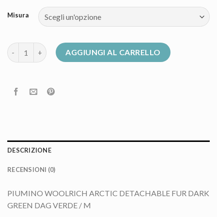
Misura
piumino woolrich quantità
AGGIUNGI AL CARRELLO
DESCRIZIONE
RECENSIONI (0)
PIUMINO WOOLRICH ARCTIC DETACHABLE FUR DARK
GREEN DAG VERDE / M