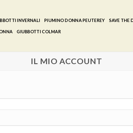
BBOTTI INVERNALI
PIUMINO DONNA PEUTEREY
SAVE THE
DONNA
GIUBBOTTI COLMAR
IL MIO ACCOUNT