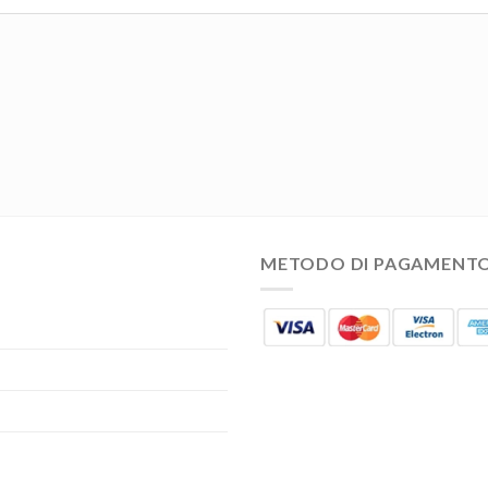
METODO DI PAGAMENT