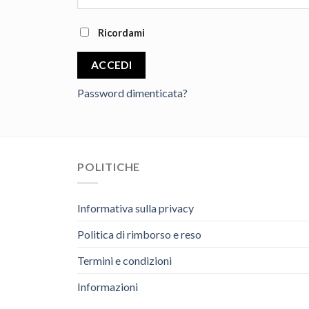
Ricordami
ACCEDI
Password dimenticata?
POLITICHE
Informativa sulla privacy
Politica di rimborso e reso
Termini e condizioni
Informazioni