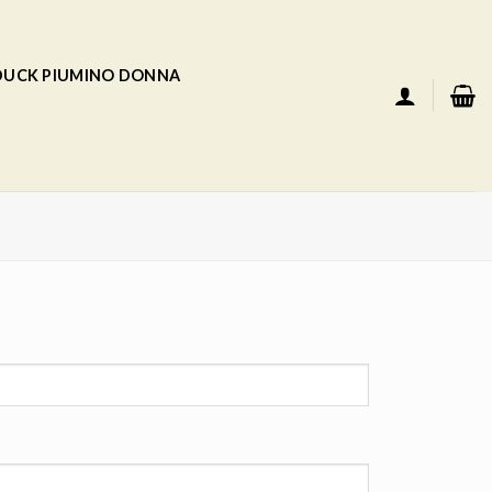
 DUCK PIUMINO DONNA