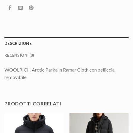
DESCRIZIONE
RECENSIONI (0)
WOOLRICH Arctic Parka in Ramar Cloth con pelliccia
removibile
PRODOTTI CORRELATI