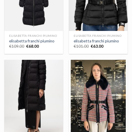
ELISABETTA FRANCHI PIUMINO
ELISABETTA FRANCHI PIUMINO
elisabetta franchi piumino
elisabetta franchi piumino
€
109.00
€
68.00
€
101.00
€
63.00