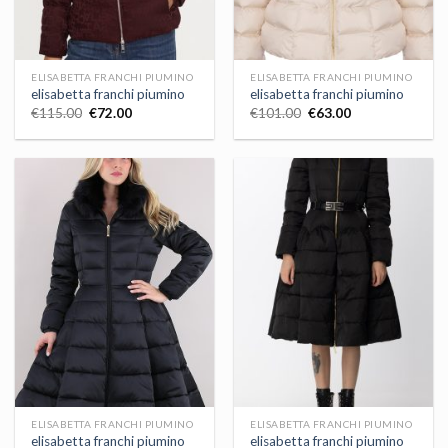
ELISABETTA FRANCHI PIUMINO
ELISABETTA FRANCHI PIUMINO
elisabetta franchi piumino
elisabetta franchi piumino
€
115.00
€
72.00
€
101.00
€
63.00
ELISABETTA FRANCHI PIUMINO
ELISABETTA FRANCHI PIUMINO
elisabetta franchi piumino
elisabetta franchi piumino