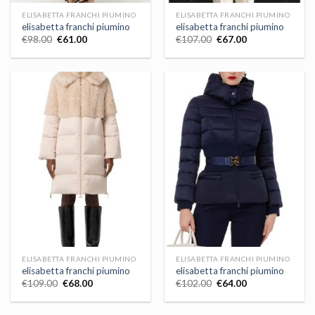
ELISABETTA FRANCHI PIUMINO
ELISABETTA FRANCHI PIUMINO
elisabetta franchi piumino
elisabetta franchi piumino
€
98.00
€
61.00
€
107.00
€
67.00
ELISABETTA FRANCHI PIUMINO
ELISABETTA FRANCHI PIUMINO
elisabetta franchi piumino
elisabetta franchi piumino
€
109.00
€
68.00
€
102.00
€
64.00