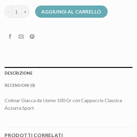
colmar 100 grammi uomo quantità
AGGIUNGI AL CARRELLO
DESCRIZIONE
RECENSIONI (0)
Colmar Giacca da Uomo 100 Gr con Cappuccio Classica
Azzurra Sport
PRODOTTI CORRELATI