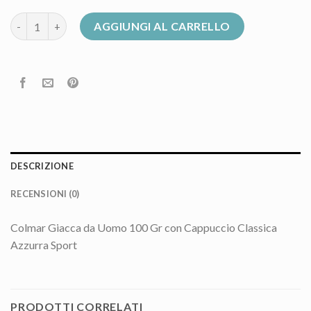
colmar 100 grammi uomo quantità
AGGIUNGI AL CARRELLO
DESCRIZIONE
RECENSIONI (0)
Colmar Giacca da Uomo 100 Gr con Cappuccio Classica
Azzurra Sport
PRODOTTI CORRELATI