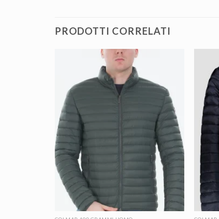
PRODOTTI CORRELATI