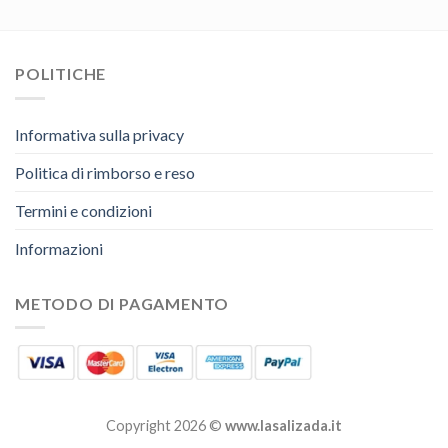
POLITICHE
Informativa sulla privacy
Politica di rimborso e reso
Termini e condizioni
Informazioni
METODO DI PAGAMENTO
Copyright 2026 ©
www.lasalizada.it