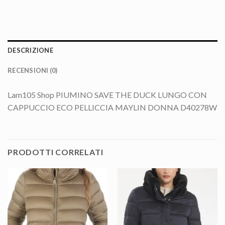
DESCRIZIONE
RECENSIONI (0)
Lam105 Shop PIUMINO SAVE THE DUCK LUNGO CON
CAPPUCCIO ECO PELLICCIA MAYLIN DONNA D40278W
PRODOTTI CORRELATI