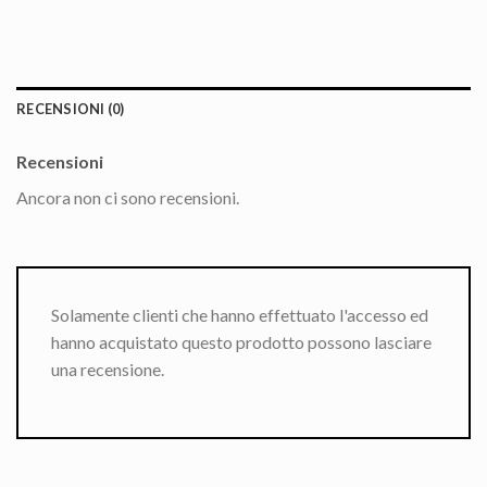
RECENSIONI (0)
Recensioni
Ancora non ci sono recensioni.
Solamente clienti che hanno effettuato l'accesso ed
hanno acquistato questo prodotto possono lasciare
una recensione.