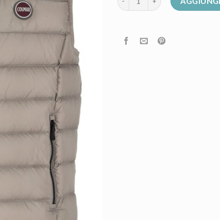
AGGIUNGI