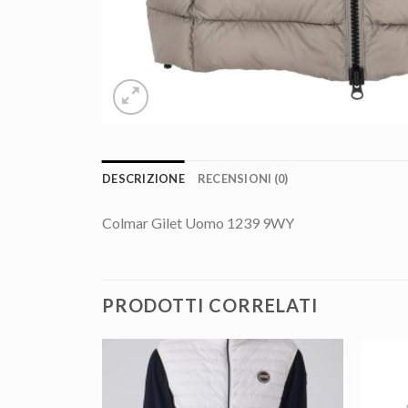
DESCRIZIONE
RECENSIONI (0)
Colmar Gilet Uomo 1239 9WY
PRODOTTI CORRELATI