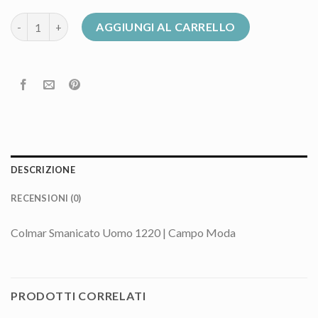
smanicato uomo colmar quantità
AGGIUNGI AL CARRELLO
DESCRIZIONE
RECENSIONI (0)
Colmar Smanicato Uomo 1220 | Campo Moda
PRODOTTI CORRELATI