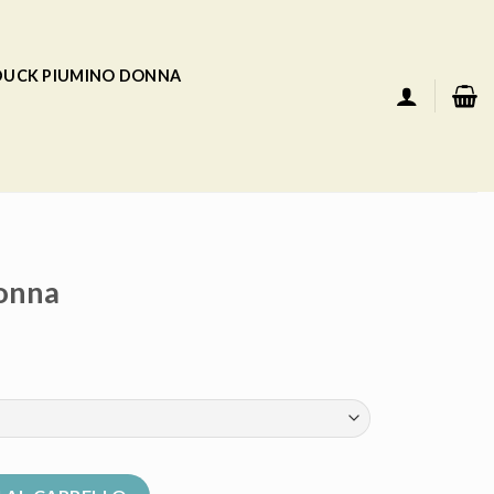
 DUCK PIUMINO DONNA
onna