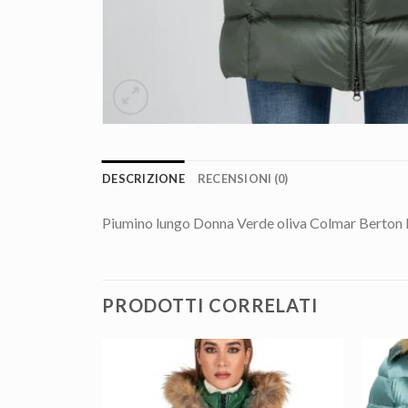
DESCRIZIONE
RECENSIONI (0)
Piumino lungo Donna Verde oliva Colmar Berton
PRODOTTI CORRELATI