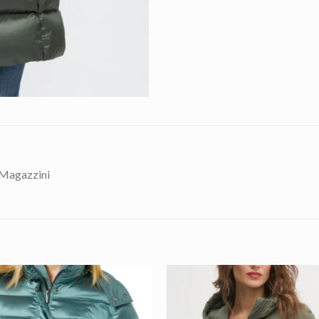
 Magazzini