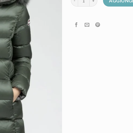
AGGIUNGI