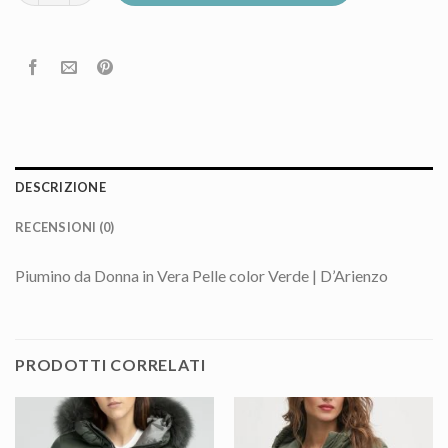
DESCRIZIONE
RECENSIONI (0)
Piumino da Donna in Vera Pelle color Verde | D’Arienzo
PRODOTTI CORRELATI