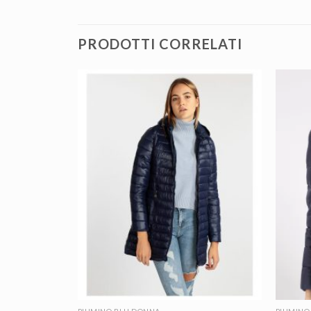
PRODOTTI CORRELATI