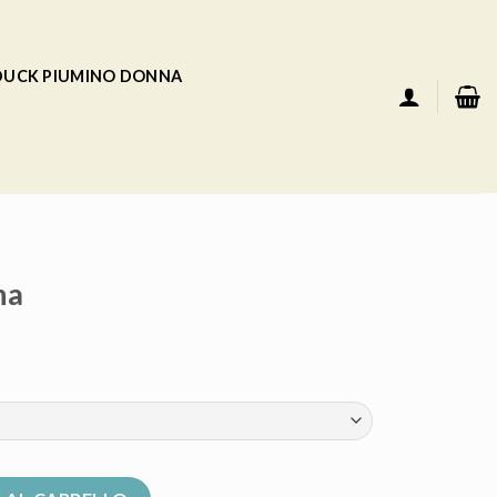
 DUCK PIUMINO DONNA
na