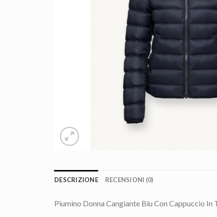
DESCRIZIONE
RECENSIONI (0)
Piumino Donna Cangiante Blu Con Cappuccio In T