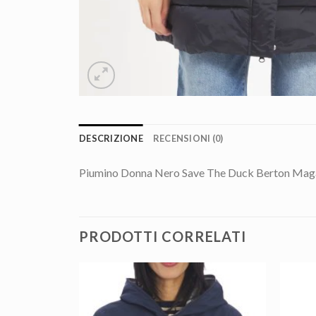
DESCRIZIONE
RECENSIONI (0)
Piumino Donna Nero Save The Duck Berton Mag
PRODOTTI CORRELATI