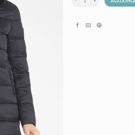
AGGIUNGI