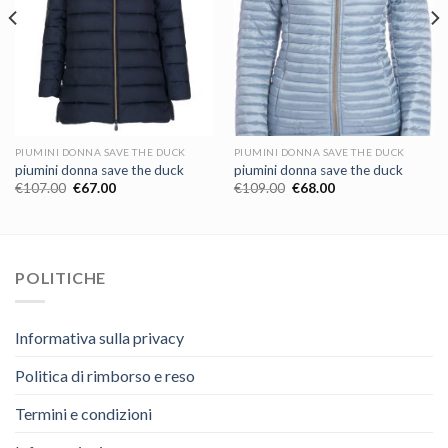
PIUMINI DONNA SAVE THE DUCK
PIUMINI DONNA SAVE THE DUCK
piumini donna save the duck
piumini donna save the duck
€
107.00
€
67.00
€
109.00
€
68.00
POLITICHE
Informativa sulla privacy
Politica di rimborso e reso
Termini e condizioni