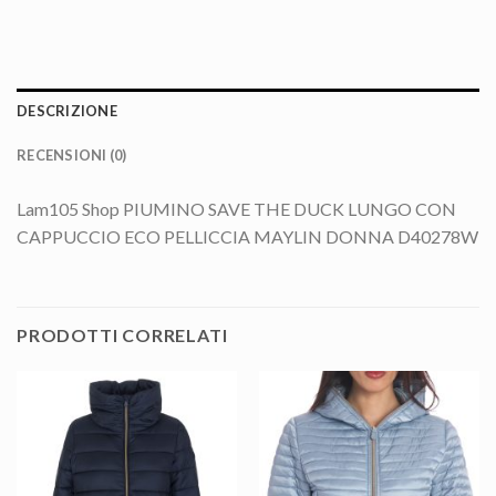
DESCRIZIONE
RECENSIONI (0)
Lam105 Shop PIUMINO SAVE THE DUCK LUNGO CON
CAPPUCCIO ECO PELLICCIA MAYLIN DONNA D40278W
PRODOTTI CORRELATI