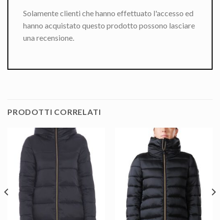
Solamente clienti che hanno effettuato l'accesso ed
hanno acquistato questo prodotto possono lasciare
una recensione.
PRODOTTI CORRELATI