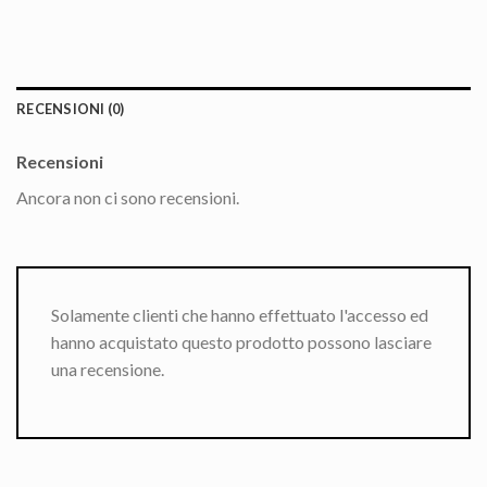
RECENSIONI (0)
Recensioni
Ancora non ci sono recensioni.
Solamente clienti che hanno effettuato l'accesso ed
hanno acquistato questo prodotto possono lasciare
una recensione.