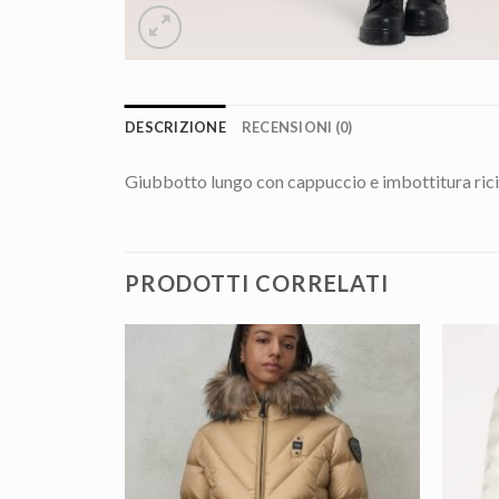
DESCRIZIONE
RECENSIONI (0)
Giubbotto lungo con cappuccio e imbottitura rici
PRODOTTI CORRELATI