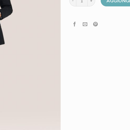
AGGIUNGI