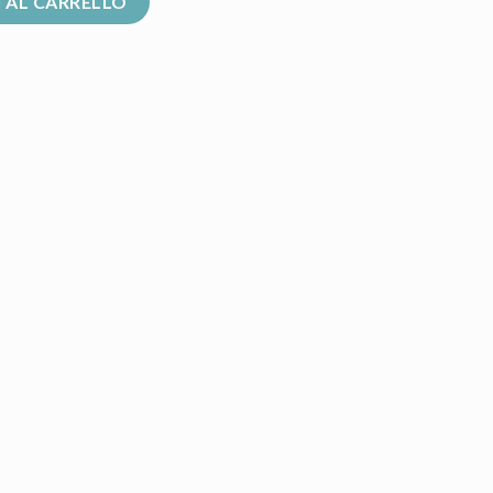
 AL CARRELLO