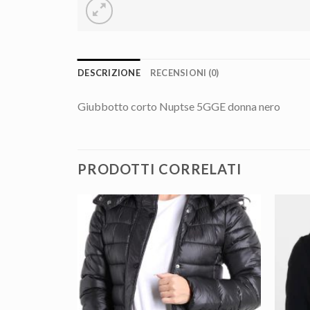
DESCRIZIONE
RECENSIONI (0)
Giubbotto corto Nuptse 5GGE donna nero
PRODOTTI CORRELATI