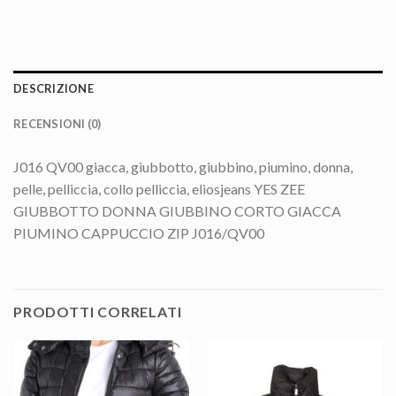
DESCRIZIONE
RECENSIONI (0)
J016 QV00 giacca, giubbotto, giubbino, piumino, donna,
pelle, pelliccia, collo pelliccia, eliosjeans YES ZEE
GIUBBOTTO DONNA GIUBBINO CORTO GIACCA
PIUMINO CAPPUCCIO ZIP J016/QV00
PRODOTTI CORRELATI