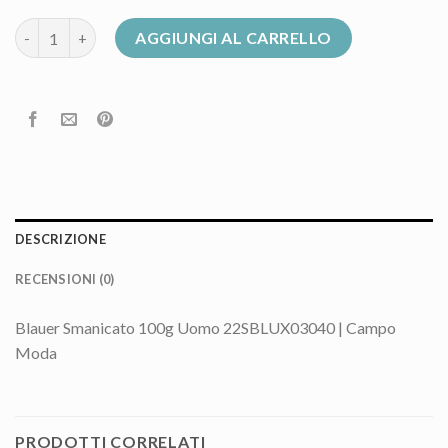
blauer smanicato quantità
AGGIUNGI AL CARRELLO
DESCRIZIONE
RECENSIONI (0)
Blauer Smanicato 100g Uomo 22SBLUX03040 | Campo
Moda
PRODOTTI CORRELATI