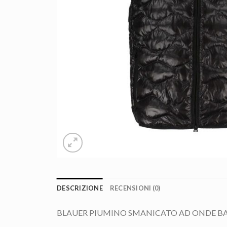
DESCRIZIONE
RECENSIONI (0)
BLAUER PIUMINO SMANICATO AD ONDE BAMB