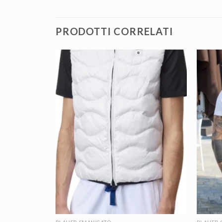
PRODOTTI CORRELATI