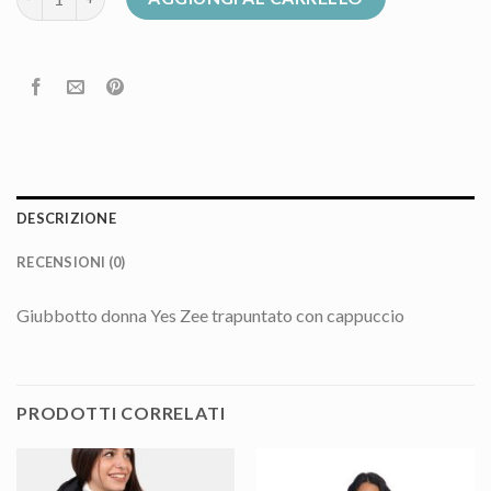
DESCRIZIONE
RECENSIONI (0)
Giubbotto donna Yes Zee trapuntato con cappuccio
PRODOTTI CORRELATI