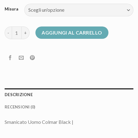
Misura
smanicato colmar uomo quantità
AGGIUNGI AL CARRELLO
DESCRIZIONE
RECENSIONI (0)
Smanicato Uomo Colmar Black |