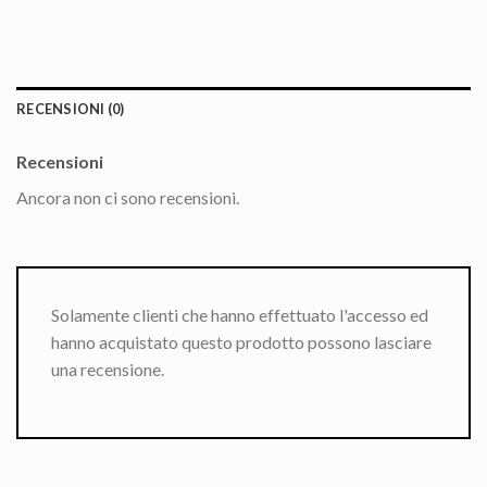
RECENSIONI (0)
Recensioni
Ancora non ci sono recensioni.
Solamente clienti che hanno effettuato l'accesso ed
hanno acquistato questo prodotto possono lasciare
una recensione.