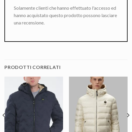
Solamente clienti che hanno effettuato l'accesso ed
hanno acquistato questo prodotto possono lasciare
una recensione.
PRODOTTI CORRELATI