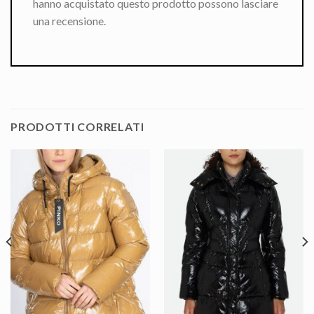
hanno acquistato questo prodotto possono lasciare
una recensione.
PRODOTTI CORRELATI