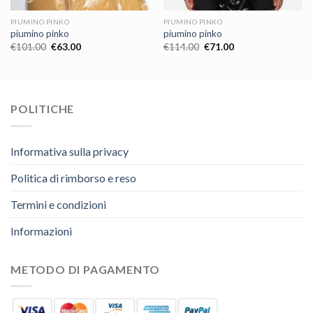
PIUMINO PINKO
PIUMINO PINKO
piumino pinko
piumino pinko
€
101.00
€
63.00
€
114.00
€
71.00
POLITICHE
Informativa sulla privacy
Politica di rimborso e reso
Termini e condizioni
Informazioni
METODO DI PAGAMENTO