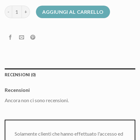
piumino pinko quantità
AGGIUNGI AL CARRELLO
RECENSIONI (0)
Recensioni
Ancora non ci sono recensioni.
Solamente clienti che hanno effettuato l'accesso ed