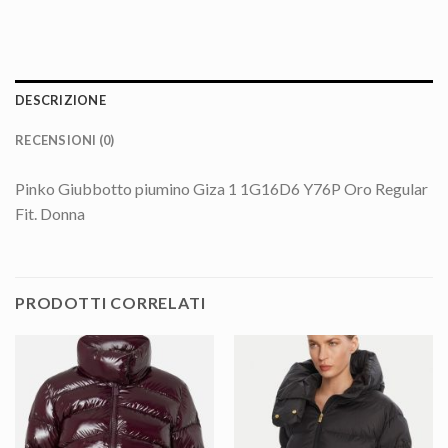
DESCRIZIONE
RECENSIONI (0)
Pinko Giubbotto piumino Giza 1 1G16D6 Y76P Oro Regular
Fit. Donna
PRODOTTI CORRELATI