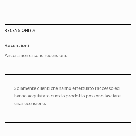
RECENSIONI (0)
Recensioni
Ancora non ci sono recensioni.
Solamente clienti che hanno effettuato l'accesso ed
hanno acquistato questo prodotto possono lasciare
una recensione.