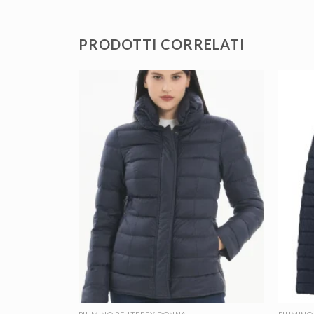
PRODOTTI CORRELATI