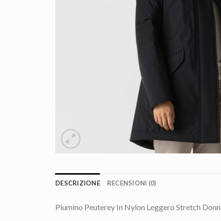
DESCRIZIONE
RECENSIONI (0)
Piumino Peuterey In Nylon Leggero Stretch Donn