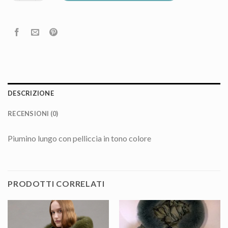
DESCRIZIONE
RECENSIONI (0)
Piumino lungo con pelliccia in tono colore
PRODOTTI CORRELATI