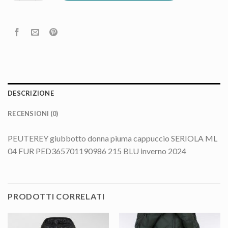
DESCRIZIONE
RECENSIONI (0)
PEUTEREY giubbotto donna piuma cappuccio SERIOLA ML
04 FUR PED365701190986 215 BLU inverno 2024
PRODOTTI CORRELATI