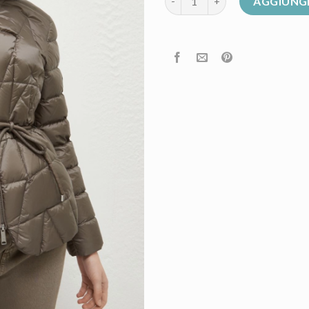
AGGIUNGI