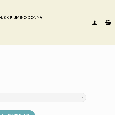
 DUCK PIUMINO DONNA