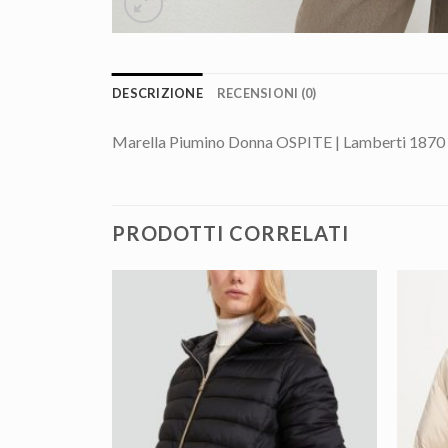
DESCRIZIONE
RECENSIONI (0)
Marella Piumino Donna OSPITE | Lamberti 1870
PRODOTTI CORRELATI