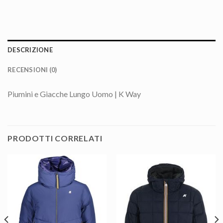
DESCRIZIONE
RECENSIONI (0)
Piumini e Giacche Lungo Uomo | K Way
PRODOTTI CORRELATI