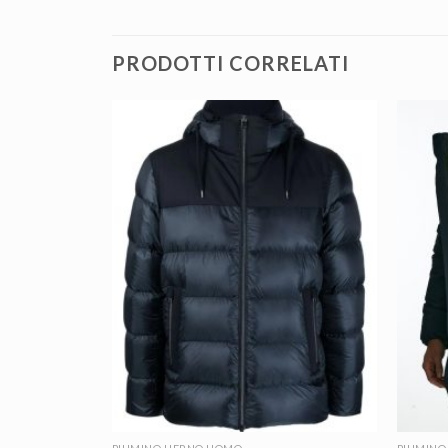
PRODOTTI CORRELATI