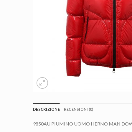
DESCRIZIONE
RECENSIONI (0)
9850AU PIUMINO UOMO HERNO MAN DOW