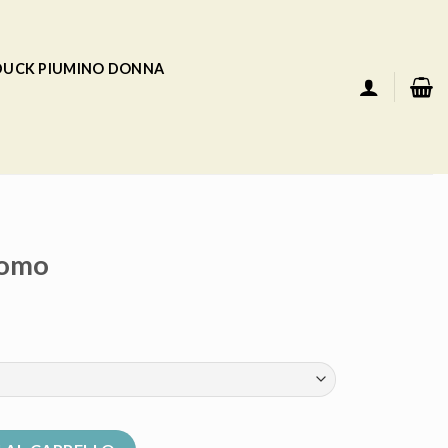
 DUCK PIUMINO DONNA
uomo