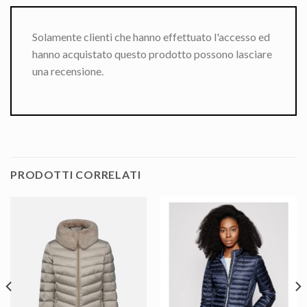
Solamente clienti che hanno effettuato l'accesso ed
hanno acquistato questo prodotto possono lasciare
una recensione.
PRODOTTI CORRELATI