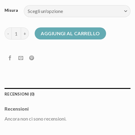
Misura
piumino geox donna quantità
AGGIUNGI AL CARRELLO
RECENSIONI (0)
Recensioni
Ancora non ci sono recensioni.