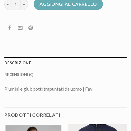
piumino fay uomo quantità
AGGIUNGI AL CARRELLO
DESCRIZIONE
RECENSIONI (0)
Piumini e giubbotti trapuntati da uomo | Fay
PRODOTTI CORRELATI