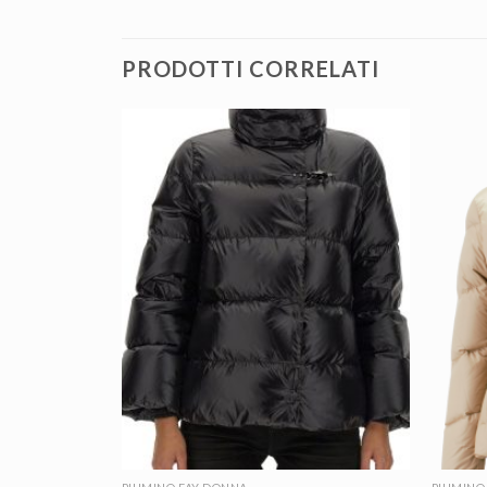
PRODOTTI CORRELATI