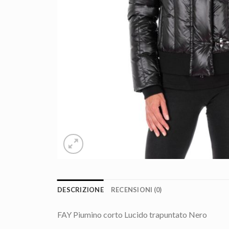
DESCRIZIONE
RECENSIONI (0)
FAY Piumino corto Lucido trapuntato Nero