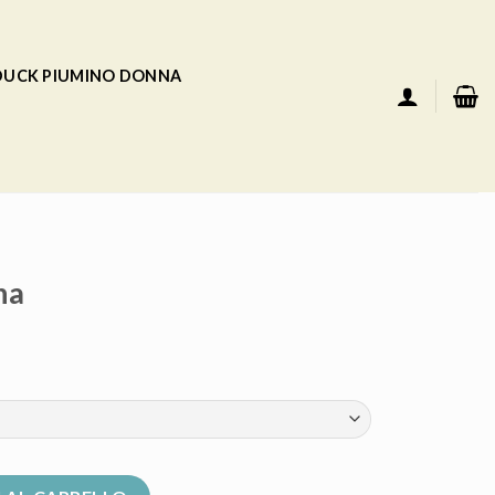
 DUCK PIUMINO DONNA
na