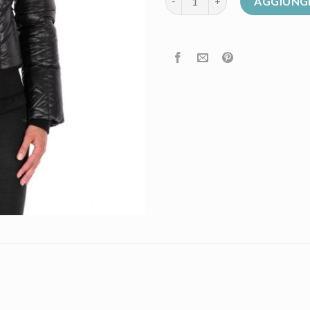
AGGIUNGI