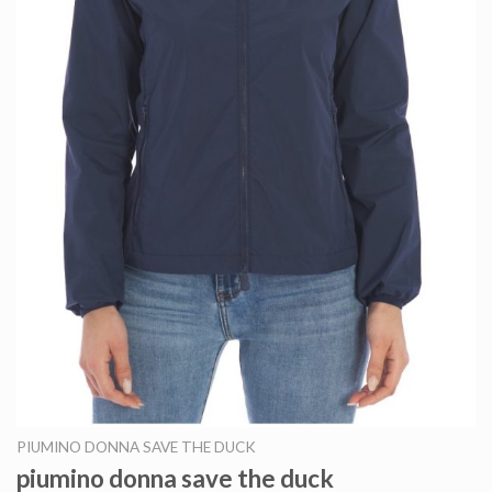
PIUMINO DONNA SAVE THE DUCK
piumino donna save the duck