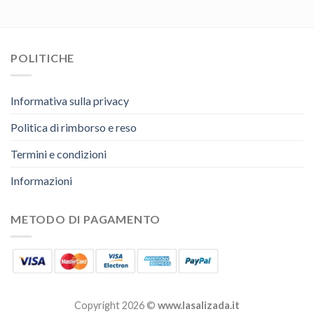
POLITICHE
Informativa sulla privacy
Politica di rimborso e reso
Termini e condizioni
Informazioni
METODO DI PAGAMENTO
Copyright 2026 ©
www.lasalizada.it