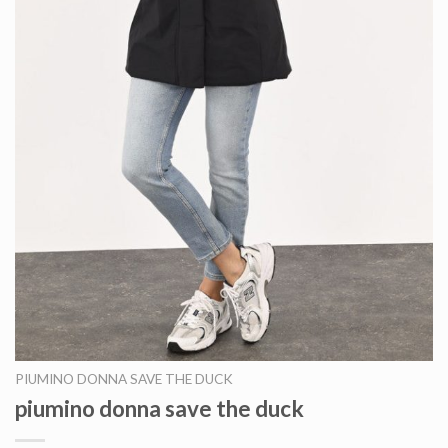
PIUMINO DONNA SAVE THE DUCK
piumino donna save the duck