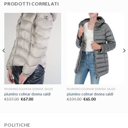
PRODOTTI CORRELATI
PIUMINO COLMAR DONNA SALDI
PIUMINO COLMAR DONNA SALDI
piumino colmar donna saldi
piumino colmar donna saldi
€
107.00
€
67.00
€
104.00
€
65.00
POLITICHE