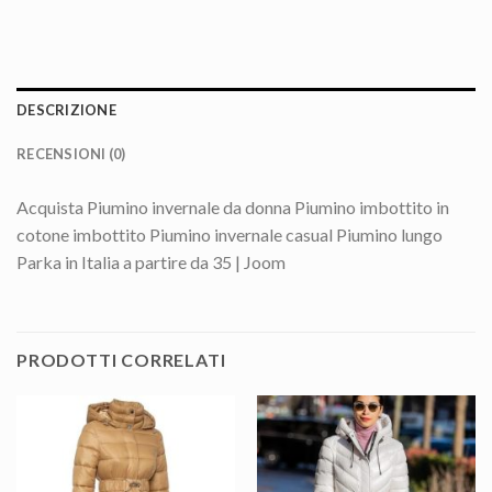
DESCRIZIONE
RECENSIONI (0)
Acquista Piumino invernale da donna Piumino imbottito in
cotone imbottito Piumino invernale casual Piumino lungo
Parka in Italia a partire da 35 | Joom
PRODOTTI CORRELATI