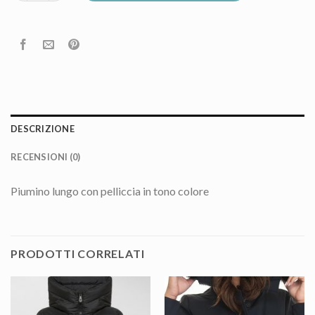
DESCRIZIONE
RECENSIONI (0)
Piumino lungo con pelliccia in tono colore
PRODOTTI CORRELATI