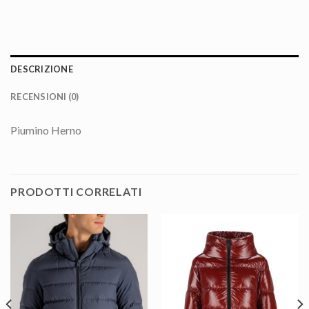
DESCRIZIONE
RECENSIONI (0)
Piumino Herno
PRODOTTI CORRELATI