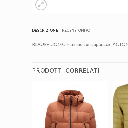
DESCRIZIONE
RECENSIONI (0)
BLAUER UOMO Piumino con cappuccio ACTO
PRODOTTI CORRELATI