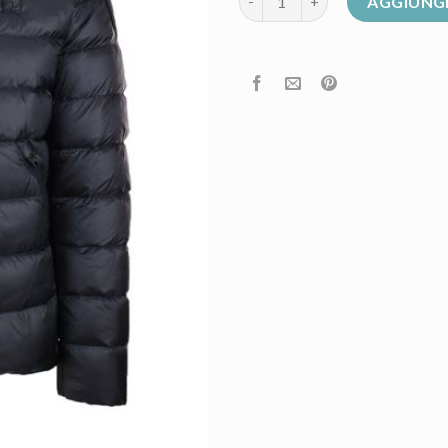
AGGIUNGI