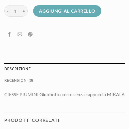
giubbotto corto donna quantità
AGGIUNGI AL CARRELLO
DESCRIZIONE
RECENSIONI (0)
CIESSE PIUMINI Giubbotto corto senza cappuccio MIKALA
PRODOTTI CORRELATI