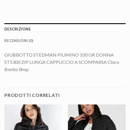
DESCRIZIONE
RECENSIONI (0)
GIUBBOTTO STEDMAN PIUMINO 100 GR DONNA
ST5300 ZIP LUNGA CAPPUCCIO A SCOMPARSA Chico
Bonito Shop
PRODOTTI CORRELATI