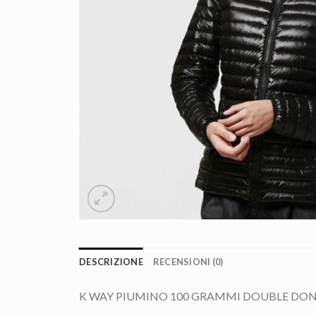
DESCRIZIONE
RECENSIONI (0)
K WAY PIUMINO 100 GRAMMI DOUBLE DONN