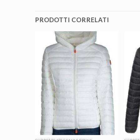
PRODOTTI CORRELATI